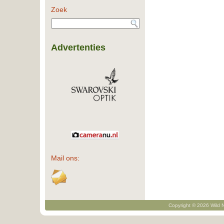
Zoek
Advertenties
Mail ons:
Copyright © 2026 Wild N