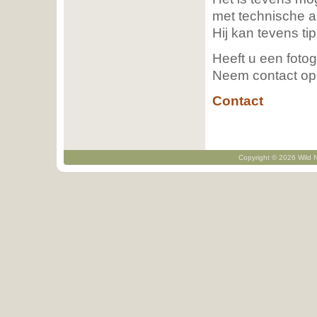
met technische a
Hij kan tevens t
Heeft u een fotog
Neem contact op
Contact
Copyright © 2026 Wild N